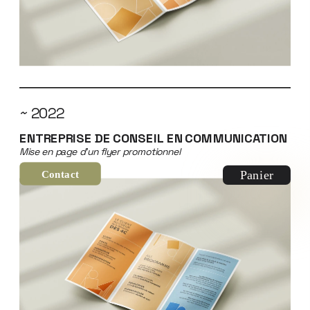
~ 2022
ENTREPRISE DE CONSEIL EN COMMUNICATION
Mise en page d'un flyer promotionnel
Panier
Contact