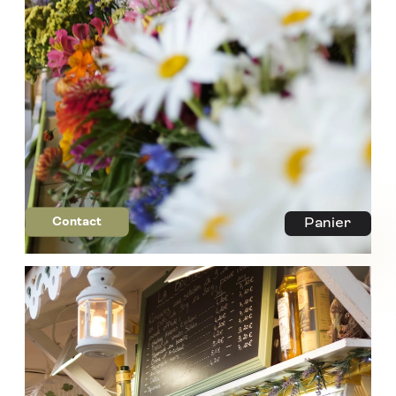
Contact
Panier