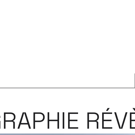
RAPHIE RÉVÈ