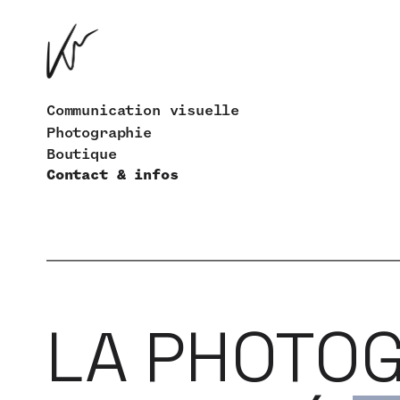
...
...
Communication visuelle
Photographie
Boutique
Contact & infos
LA PHOTOG