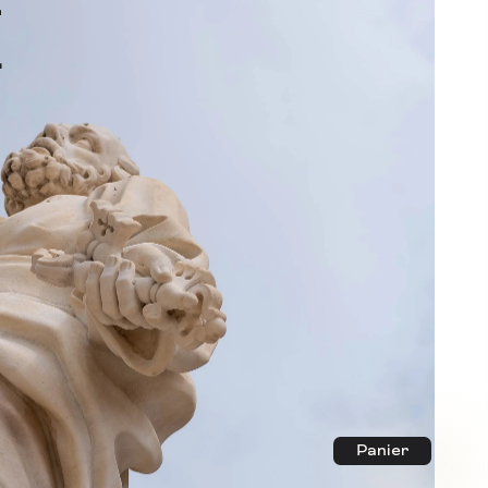
 
Panier