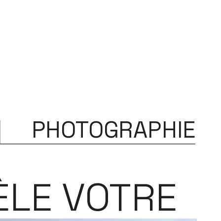
PHOTOGRAPHIE
LE VOTRE 