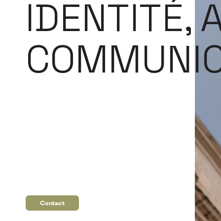
IDENTITÉ, 
COMMUNICA
Contact